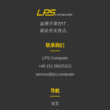
如果不掌控IT，
就会失去焦点。
联系我们
LPS Computer
+49 151 56025312
service@lps.computer
导航
首页