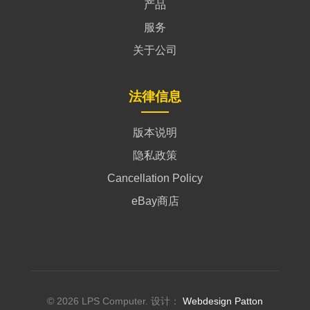
产品
服务
关于公司
法律信息
版本说明
隐私政策
Cancellation Policy
eBay商店
© 2026 LPS Computer. 设计：
Webdesign Patton