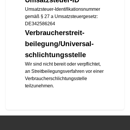
Umsatzsteuer-Identifikationsnummer
gemäß § 27 a Umsatzsteuergesetz:
DE342586264
Verbraucher­streit­
beilegung/Universal­
schlichtungs­stelle
Wir sind nicht bereit oder verpflichtet,
an Streitbeilegungsverfahren vor einer
Verbraucherschlichtungsstelle
teilzunehmen.