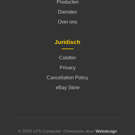
Producten
Diensten
Over ons
Juridisch
Colofon
Privacy
Cancellation Policy
eBay Store
© 2026 LPS Computer. Ontworpen door
Webdesign