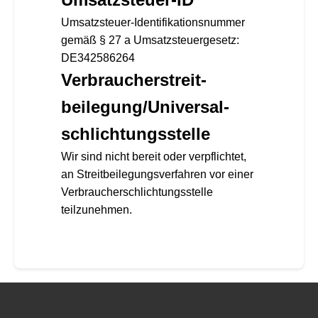
Umsatzsteuer-Identifikationsnummer
gemäß § 27 a Umsatzsteuergesetz:
DE342586264
Verbraucher­streit­
beilegung/Universal­
schlichtungs­stelle
Wir sind nicht bereit oder verpflichtet,
an Streitbeilegungsverfahren vor einer
Verbraucherschlichtungsstelle
teilzunehmen.