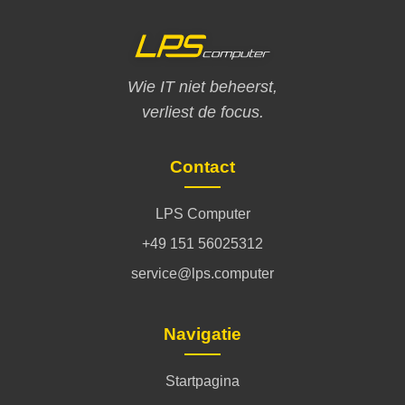
Wie IT niet beheerst,
verliest de focus.
Contact
LPS Computer
+49 151 56025312
service@lps.computer
Navigatie
Startpagina