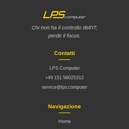
Chi non ha il controllo dell'IT,
perde il focus.
Contatti
LPS Computer
+49 151 56025312
service@lps.computer
Navigazione
Home