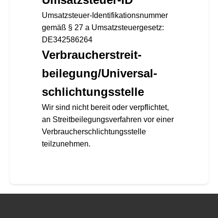
Umsatzsteuer-Identifikationsnummer
gemäß § 27 a Umsatzsteuergesetz:
DE342586264
Verbraucher­streit­
beilegung/Universal­
schlichtungs­stelle
Wir sind nicht bereit oder verpflichtet,
an Streitbeilegungsverfahren vor einer
Verbraucherschlichtungsstelle
teilzunehmen.