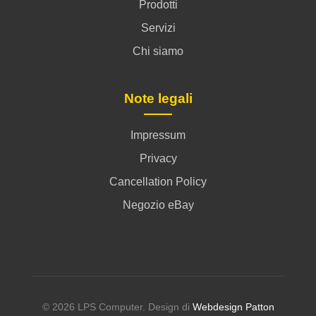
Prodotti
Servizi
Chi siamo
Note legali
Impressum
Privacy
Cancellation Policy
Negozio eBay
© 2026 LPS Computer. Design di
Webdesign Patton