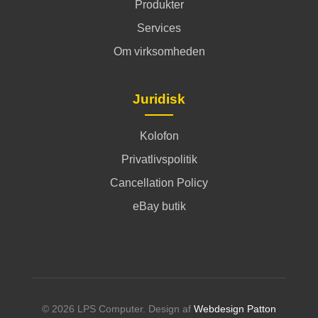
Produkter
Services
Om virksomheden
Juridisk
Kolofon
Privatlivspolitik
Cancellation Policy
eBay butik
© 2026 LPS Computer. Design af
Webdesign Patton