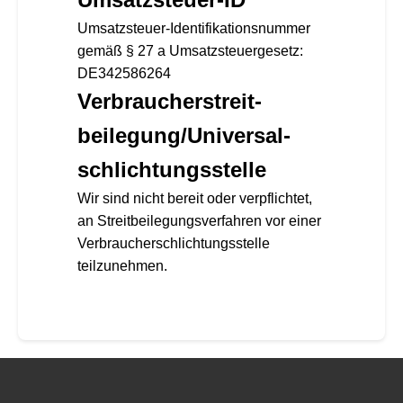
Umsatzsteuer-Identifikationsnummer
gemäß § 27 a Umsatzsteuergesetz:
DE342586264
Verbraucher­streit­
beilegung/Universal­
schlichtungs­stelle
Wir sind nicht bereit oder verpflichtet,
an Streitbeilegungsverfahren vor einer
Verbraucherschlichtungsstelle
teilzunehmen.