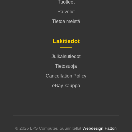
Tuotteet
Palvelut
Tietoa meistä
Lakitiedot
Julkaisutiedot
Tietosuoja
Cancellation Policy
eBay-kauppa
© 2026 LPS Computer. Suunnitellut
Webdesign Patton