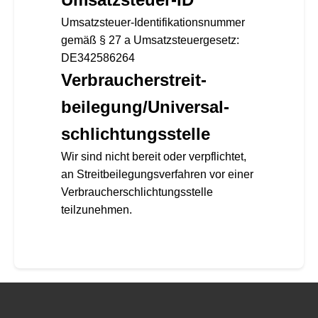
Umsatzsteuer-Identifikationsnummer
gemäß § 27 a Umsatzsteuergesetz:
DE342586264
Verbraucher­streit­
beilegung/Universal­
schlichtungs­stelle
Wir sind nicht bereit oder verpflichtet,
an Streitbeilegungsverfahren vor einer
Verbraucherschlichtungsstelle
teilzunehmen.