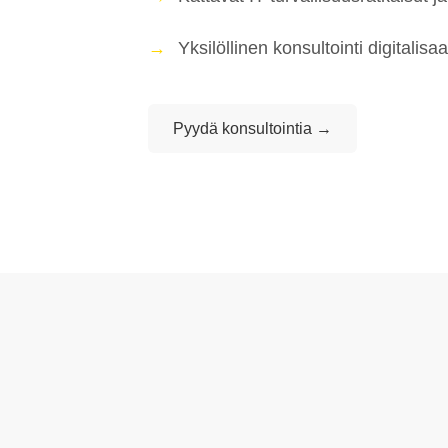
Yksilöllinen konsultointi digitalisaa
Pyydä konsultointia →