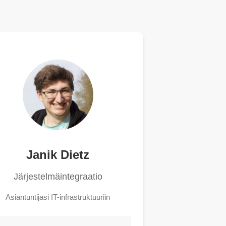
Janik Dietz
Järjestelmäintegraatio
Asiantuntijasi IT-infrastruktuuriin