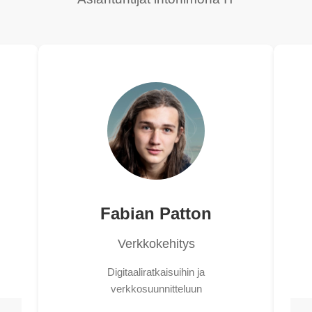
Fabian Patton
Verkkokehitys
Digitaaliratkaisuihin ja
verkkosuunnitteluun