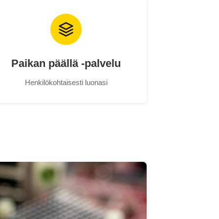
Paikan päällä -palvelu
Henkilökohtaisesti luonasi