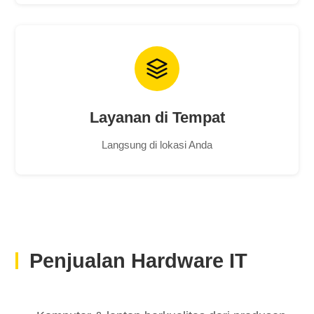
Layanan di Tempat
Langsung di lokasi Anda
Penjualan Hardware IT