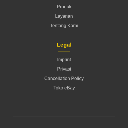
Produk
Layanan
Tentang Kami
Legal
Imprint
Privasi
Cancellation Policy
Toko eBay