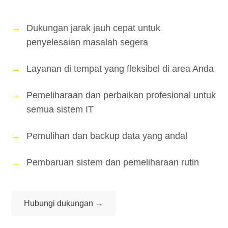
Dukungan jarak jauh cepat untuk
penyelesaian masalah segera
Layanan di tempat yang fleksibel di area Anda
Pemeliharaan dan perbaikan profesional untuk
semua sistem IT
Pemulihan dan backup data yang andal
Pembaruan sistem dan pemeliharaan rutin
Hubungi dukungan →