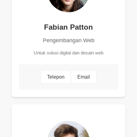
Fabian Patton
Pengembangan Web
Untuk solusi digital dan desain web
Telepon
Email