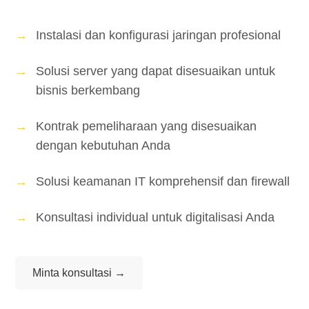
Instalasi dan konfigurasi jaringan profesional
Solusi server yang dapat disesuaikan untuk
bisnis berkembang
Kontrak pemeliharaan yang disesuaikan
dengan kebutuhan Anda
Solusi keamanan IT komprehensif dan firewall
Konsultasi individual untuk digitalisasi Anda
Minta konsultasi →