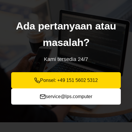
Ada pertanyaan atau
masalah?
Kami tersedia 24/7
Ponsel: +49 151 5602 5312
service@lps.computer