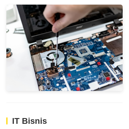
IT Bisnis