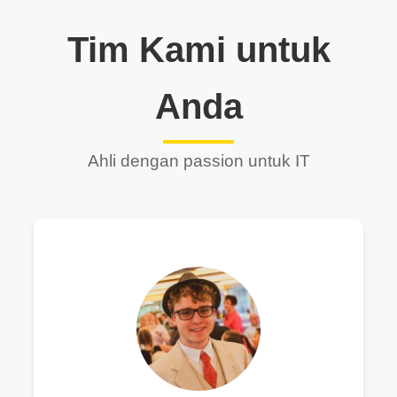
Tim Kami untuk
Anda
Ahli dengan passion untuk IT