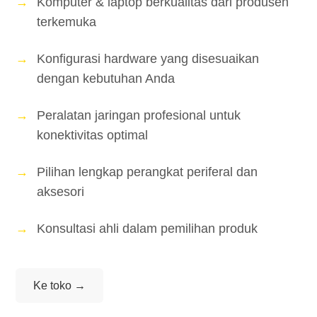
Komputer & laptop berkualitas dari produsen
terkemuka
Konfigurasi hardware yang disesuaikan
dengan kebutuhan Anda
Peralatan jaringan profesional untuk
konektivitas optimal
Pilihan lengkap perangkat periferal dan
aksesori
Konsultasi ahli dalam pemilihan produk
Ke toko →