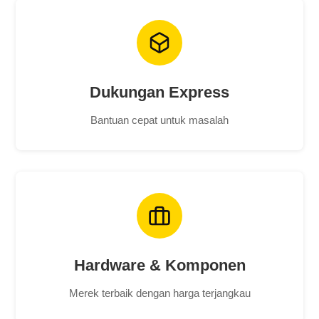
Dukungan Express
Bantuan cepat untuk masalah
Hardware & Komponen
Merek terbaik dengan harga terjangkau