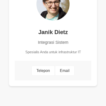
Janik Dietz
Integrasi Sistem
Spesialis Anda untuk infrastruktur IT
Telepon
Email