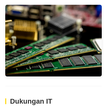
Dukungan IT