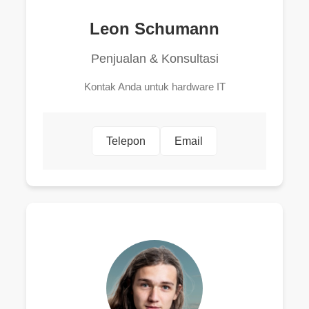
Leon Schumann
Penjualan & Konsultasi
Kontak Anda untuk hardware IT
Telepon
Email