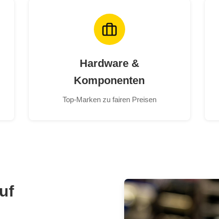
Hardware &
Komponenten
Top-Marken zu fairen Preisen
uf