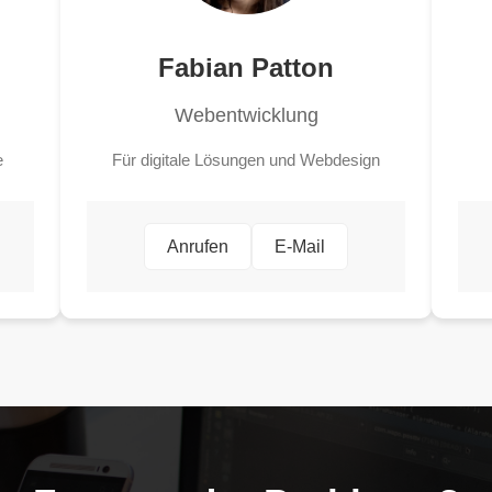
Fabian Patton
Webentwicklung
e
Für digitale Lösungen und Webdesign
Anrufen
E-Mail