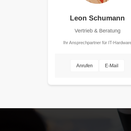
Leon Schumann
Vertrieb & Beratung
Ihr Ansprechpartner für IT-Hardwar
Anrufen
E-Mail