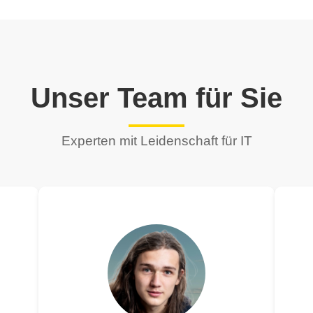
Unser Team für Sie
Experten mit Leidenschaft für IT