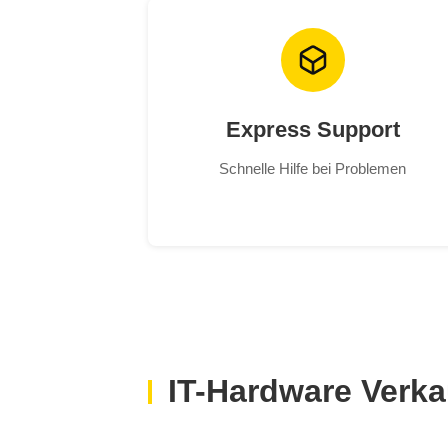
Express Support
Schnelle Hilfe bei Problemen
IT-Hardware Verka