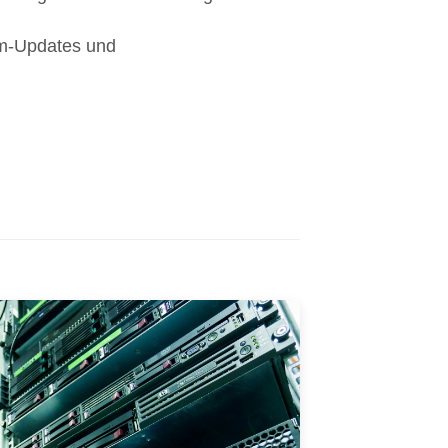
m-Updates und