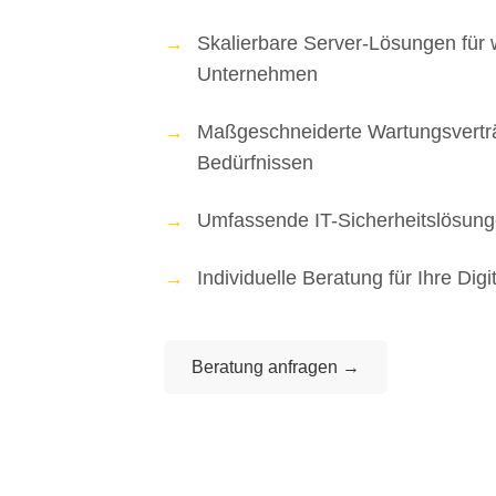
Skalierbare Server-Lösungen für
Unternehmen
Maßgeschneiderte Wartungsvertr
Bedürfnissen
Umfassende IT-Sicherheitslösung
Individuelle Beratung für Ihre Digi
Beratung anfragen →