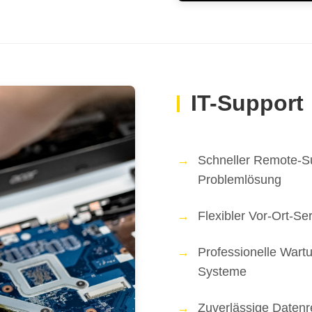
IT-Support
Schneller Remote-Su
Problemlösung
Flexibler Vor-Ort-Se
Professionelle Wartu
Systeme
Zuverlässige Datenr