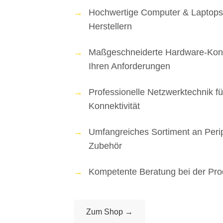
Hochwertige Computer & Laptops
Herstellern
Maßgeschneiderte Hardware-Konf
Ihren Anforderungen
Professionelle Netzwerktechnik fü
Konnektivität
Umfangreiches Sortiment an Peri
Zubehör
Kompetente Beratung bei der Pr
Zum Shop →