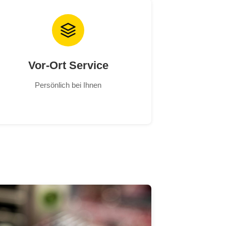
Vor-Ort Service
Persönlich bei Ihnen