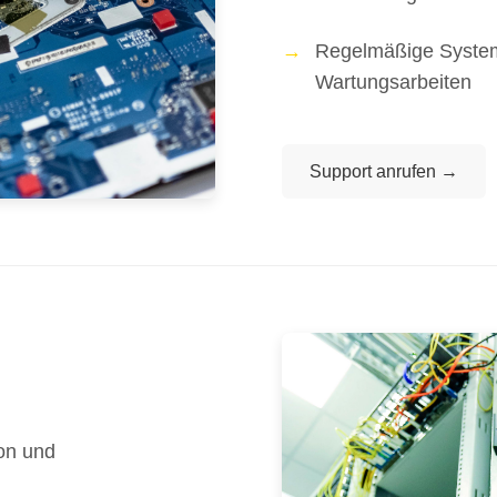
Regelmäßige Syste
Wartungsarbeiten
Support anrufen →
ion und