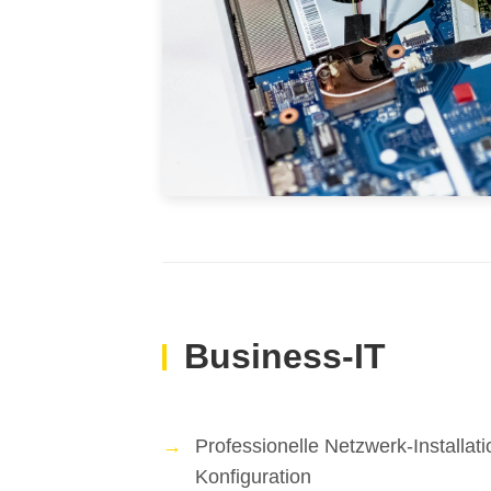
Business-IT
Professionelle Netzwerk-Installat
Konfiguration