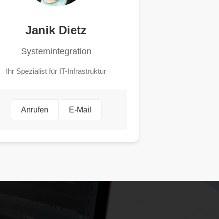
Janik Dietz
Systemintegration
Ihr Spezialist für IT-Infrastruktur
Anrufen
E-Mail