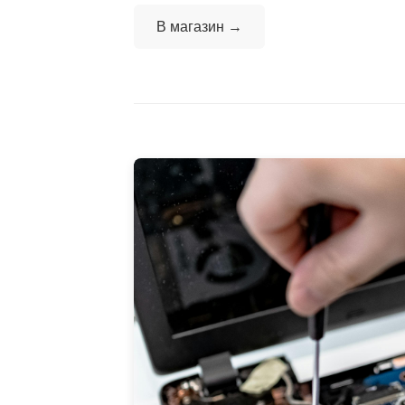
В магазин →