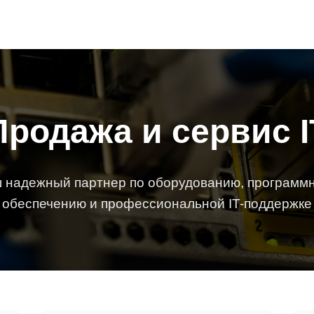
Продажа и сервис I
 надежный партнер по оборудованию, программ
обеспечению и профессиональной IT-поддержке