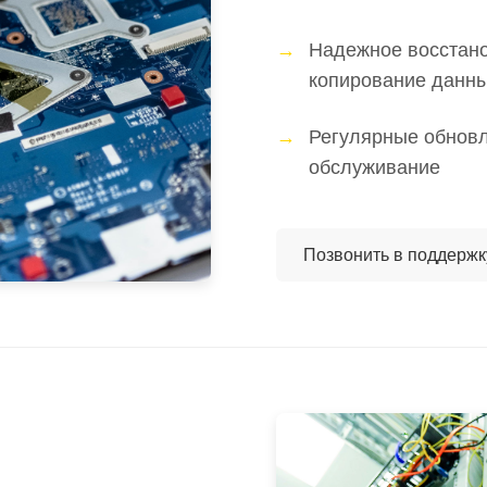
Надежное восстано
копирование данн
Регулярные обновл
обслуживание
Позвонить в поддерж