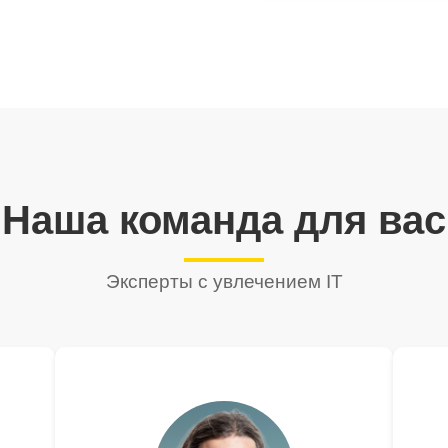
Наша команда для вас
Эксперты с увлечением IT