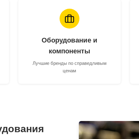
Оборудование и
компоненты
Лучшие бренды по справедливым
ценам
удования