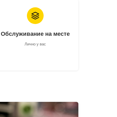
Обслуживание на месте
Лично у вас