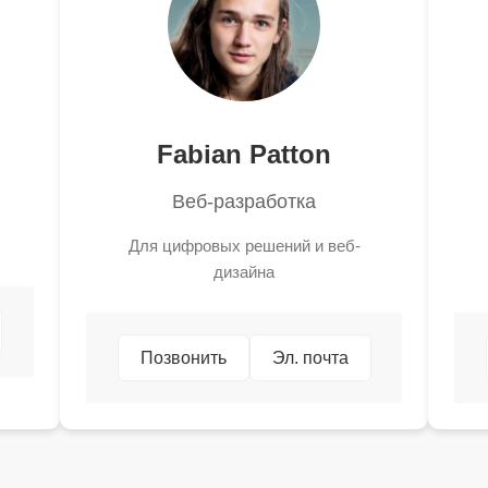
Fabian Patton
Веб-разработка
Для цифровых решений и веб-
дизайна
Позвонить
Эл. почта