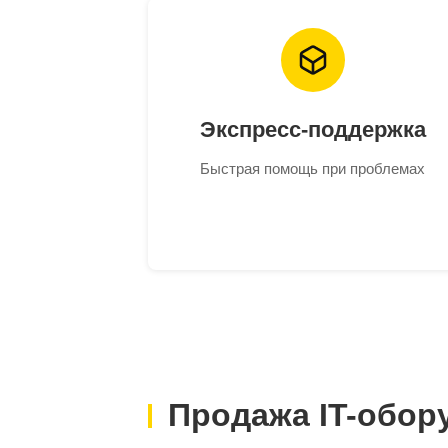
Экспресс-поддержка
Быстрая помощь при проблемах
Продажа IT-обор