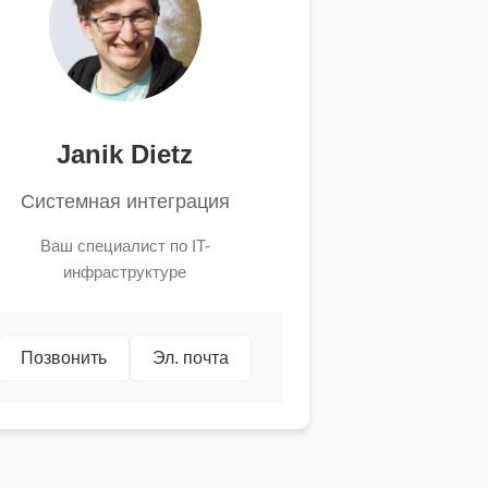
Janik Dietz
Системная интеграция
Ваш специалист по IT-
инфраструктуре
Позвонить
Эл. почта