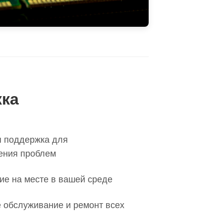
жка
я поддержка для
ения проблем
ие на месте в вашей среде
 обслуживание и ремонт всех