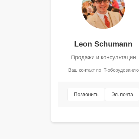
Leon Schumann
Продажи и консультации
Ваш контакт по IT-оборудованию
Позвонить
Эл. почта