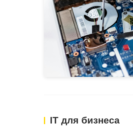
IT для бизнеса