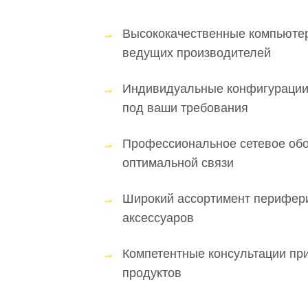
Высококачественные компьютер
ведущих производителей
Индивидуальные конфигурации
под ваши требования
Профессиональное сетевое об
оптимальной связи
Широкий ассортимент перифери
аксессуаров
Компетентные консультации пр
продуктов