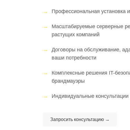
Профессиональная установка и
Масштабируемые серверные р
растущих компаний
Договоры на обслуживание, ад
ваши потребности
Комплексные решения IT-безоп
брандмауэры
Индивидуальные консультации
Запросить консультацию →