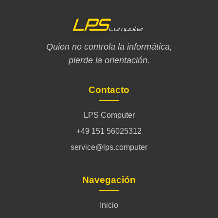
Quien no controla la informática,
pierde la orientación.
Contacto
LPS Computer
+49 151 56025312
service@lps.computer
Navegación
Inicio