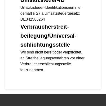
Umsatzsteuer-Identifikationsnummer
gemäß § 27 a Umsatzsteuergesetz:
DE342586264
Verbraucher­streit­
beilegung/Universal­
schlichtungs­stelle
Wir sind nicht bereit oder verpflichtet,
an Streitbeilegungsverfahren vor einer
Verbraucherschlichtungsstelle
teilzunehmen.