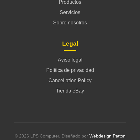
Productos
Servicios
Sobre nosotros
Legal
Aviso legal
Política de privacidad
Cancellation Policy
Tienda eBay
© 2026 LPS Computer. Diseñado por
Webdesign Patton