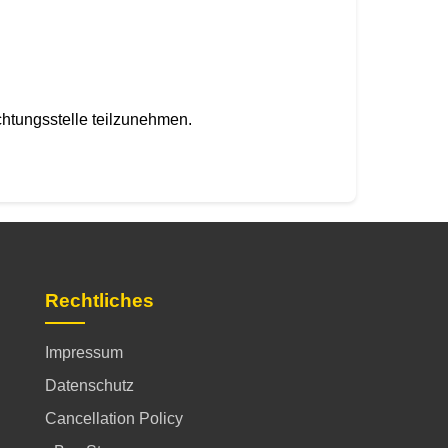
ichtungsstelle teilzunehmen.
Rechtliches
Impressum
Datenschutz
Cancellation Policy