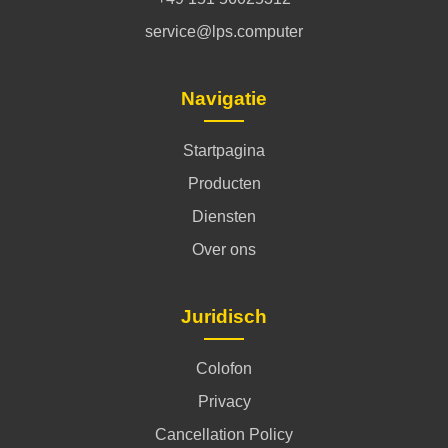
service@lps.computer
Navigatie
Startpagina
Producten
Diensten
Over ons
Juridisch
Colofon
Privacy
Cancellation Policy