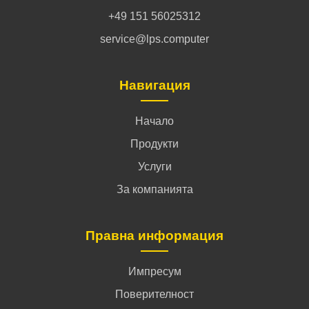
+49 151 56025312
service@lps.computer
Навигация
Начало
Продукти
Услуги
За компанията
Правна информация
Импресум
Поверителност