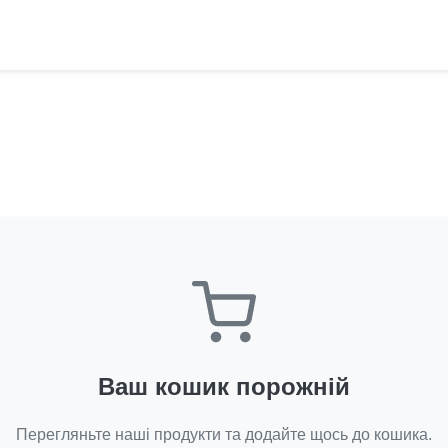
Ваш кошик порожній
Перегляньте наші продукти та додайте щось до кошика.