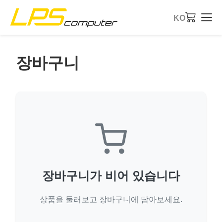
KO
홈
장바구니
제품
서비스
회사 소개
eBay 스토어
장바구니가 비어 있습니다
상품을 둘러보고 장바구니에 담아보세요.