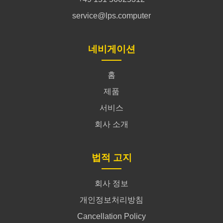
service@lps.computer
네비게이션
홈
제품
서비스
회사 소개
법적 고지
회사 정보
개인정보처리방침
Cancellation Policy