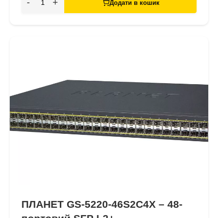
-
+
Додати в кошик
ПЛАНЕТ GS-5220-46S2C4X – 48-