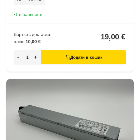
1 в наявності
Вартість доставки:
19,00 €
плюс
10,00 €
-
+
Додати в кошик