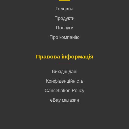
Головна
Продукти
Послуги
Про компанію
Правова інформація
Вихідні дані
Конфіденційність
Cancellation Policy
eBay магазин