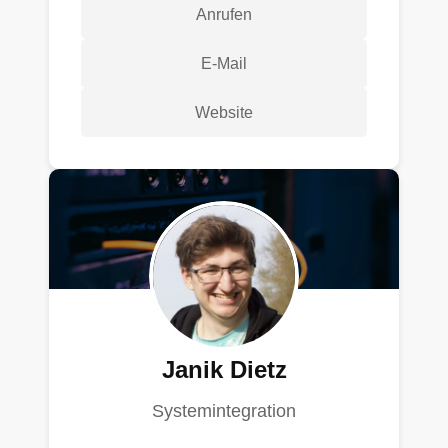
Anrufen
E-Mail
Website
Janik Dietz
Systemintegration