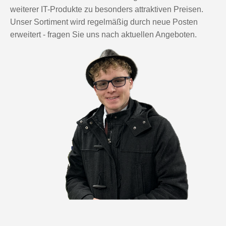
weiterer IT-Produkte zu besonders attraktiven Preisen.
Unser Sortiment wird regelmäßig durch neue Posten
erweitert - fragen Sie uns nach aktuellen Angeboten.