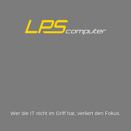
Wer die IT nicht im Griff hat, verliert den Fokus.