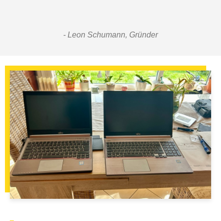
- Leon Schumann, Gründer