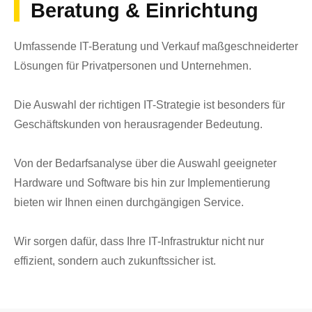
Beratung & Einrichtung
Umfassende IT-Beratung und Verkauf maßgeschneiderter
Lösungen für Privatpersonen und Unternehmen.
Die Auswahl der richtigen IT-Strategie ist besonders für
Geschäftskunden von herausragender Bedeutung.
Von der Bedarfsanalyse über die Auswahl geeigneter
Hardware und Software bis hin zur Implementierung
bieten wir Ihnen einen durchgängigen Service.
Wir sorgen dafür, dass Ihre IT-Infrastruktur nicht nur
effizient, sondern auch zukunftssicher ist.