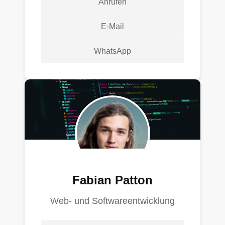
Anrufen
E-Mail
WhatsApp
Fabian Patton
Web- und Softwareentwicklung