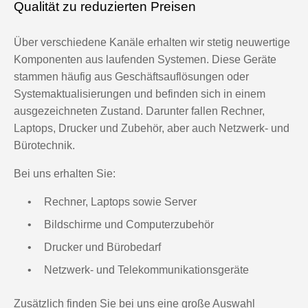
Qualität zu reduzierten Preisen
Über verschiedene Kanäle erhalten wir stetig neuwertige
Komponenten aus laufenden Systemen. Diese Geräte
stammen häufig aus Geschäftsauflösungen oder
Systemaktualisierungen und befinden sich in einem
ausgezeichneten Zustand. Darunter fallen Rechner,
Laptops, Drucker und Zubehör, aber auch Netzwerk- und
Bürotechnik.
Bei uns erhalten Sie:
Rechner, Laptops sowie Server
Bildschirme und Computerzubehör
Drucker und Bürobedarf
Netzwerk- und Telekommunikationsgeräte
Zusätzlich finden Sie bei uns eine große Auswahl