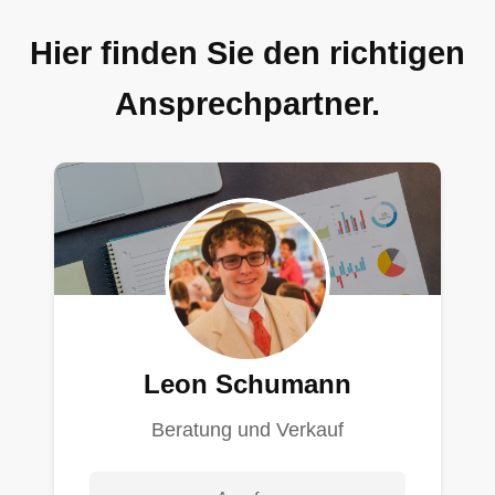
Hier finden Sie den richtigen
Ansprechpartner.
Leon Schumann
Beratung und Verkauf