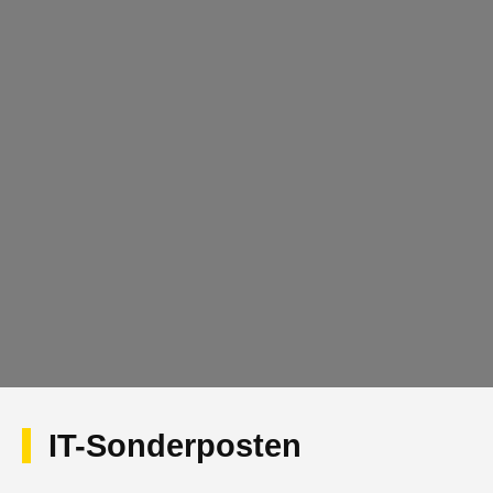
IT-Sonderposten