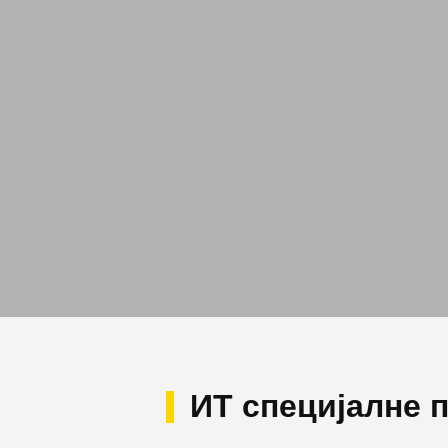
ИТ специјалне 