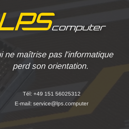
i ne maîtrise pas l'informatique
perd son orientation.
Tél: +49 151 56025312
E-mail: service@lps.computer