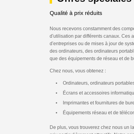
Qualité à prix réduits
Nous recevons constamment des compos
d'utilisation par différents canaux. Ces
d'entreprises ou de mises à jour de sys
des ordinateurs, des ordinateurs portab
que des équipements de réseau et de b
Chez nous, vous obtenez :
Ordinateurs, ordinateurs portable
Écrans et accessoires informatiq
Imprimantes et fournitures de bur
Équipements réseau et de téléc
De plus, vous trouverez chez nous un la