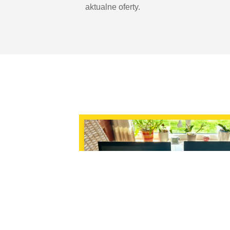
aktualne oferty.