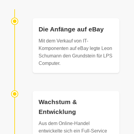
Die Anfänge auf eBay
Mit dem Verkauf von IT-
Komponenten auf eBay legte Leon
Schumann den Grundstein für LPS
Computer.
Wachstum &
Entwicklung
Aus dem Online-Handel
entwickelte sich ein Full-Service