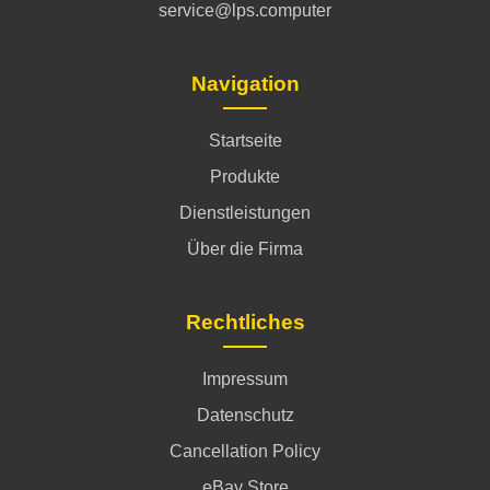
service@lps.computer
Navigation
Startseite
Produkte
Dienstleistungen
Über die Firma
Rechtliches
Impressum
Datenschutz
Cancellation Policy
eBay Store