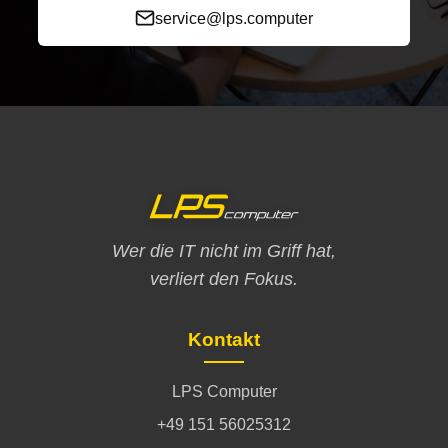
service@lps.computer
Wer die IT nicht im Griff hat,
verliert den Fokus.
Kontakt
LPS Computer
+49 151 56025312