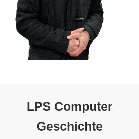
LPS Computer
Geschichte