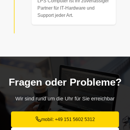
LPS Computer ist Ihr zuverlässiger
Partner für IT-Hardware und
Support jeder Art.
Fragen oder Probleme?
Wir sind rund um die Uhr für Sie erreichbar
mobil: +49 151 5602 5312