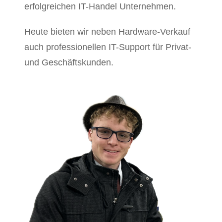
erfolgreichen IT-Handel Unternehmen.
Heute bieten wir neben Hardware-Verkauf
auch professionellen IT-Support für Privat-
und Geschäftskunden.