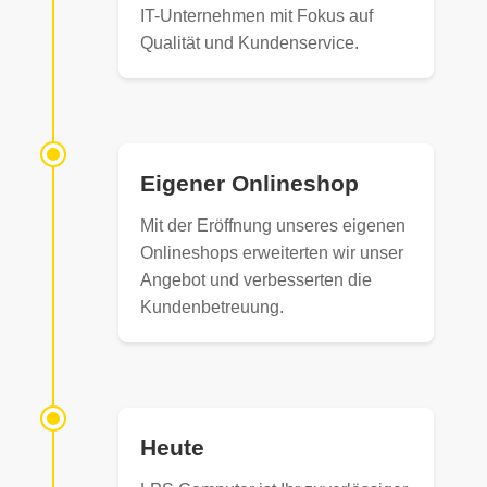
IT-Unternehmen mit Fokus auf
Qualität und Kundenservice.
Eigener Onlineshop
Mit der Eröffnung unseres eigenen
Onlineshops erweiterten wir unser
Angebot und verbesserten die
Kundenbetreuung.
Heute