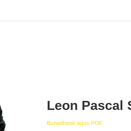
Leon Pascal
Bunaitheoir agus POF