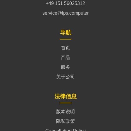
+49 151 56025312
service@lps.computer
导航
首页
产品
服务
关于公司
法律信息
版本说明
隐私政策
Cancellation Policy