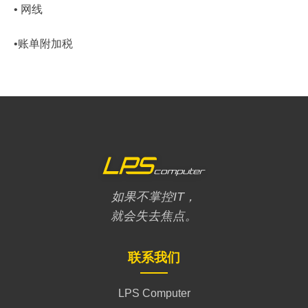
• 网线
•账单附加税
如果不掌控IT，
就会失去焦点。
联系我们
LPS Computer