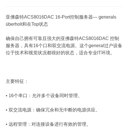
亚佛森特ACS8016DAC 16-Port控制服务器— generals
überholt和在Top状态
确保自己拥有可靠且强大的亚佛森特ACS8016DAC 控制
服务器，具有16个口和双交流电源。这个general过户设备
位于技术和视觉状况都很好的状态，适合专业IT环境。
主要特征：
• 16个串口：允许多个设备同时管理。
• 双交流电源：确保冗余和无中断的电源供应。
• 远程管理：对连接设备进行有效的管理。