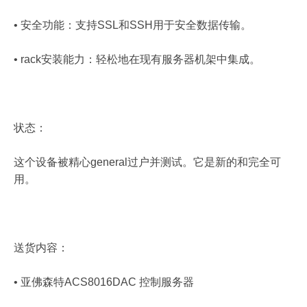
• 安全功能：支持SSL和SSH用于安全数据传输。
• rack安装能力：轻松地在现有服务器机架中集成。
状态：
这个设备被精心general过户并测试。它是新的和完全可
用。
送货内容：
• 亚佛森特ACS8016DAC 控制服务器