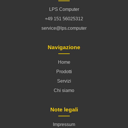
LPS Computer
+49 151 56025312
service@lps.computer
Navigazione
Home
Prodotti
Servizi
Chi siamo
Note legali
Impressum