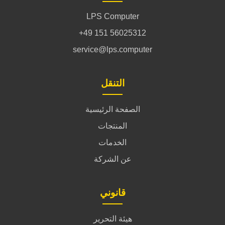
LPS Computer
+49 151 56025312
service@lps.computer
التنقل
الصفحة الرئيسية
المنتجات
الخدمات
عن الشركة
قانوني
هيئة التحرير