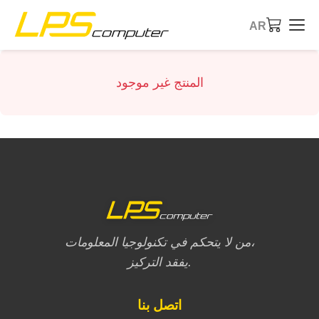
AR
الصفحة الرئيسية
المنتج غير موجود
المنتجات
الخدمات
عن الشركة
متجر eBay
من لا يتحكم في تكنولوجيا المعلومات،
يفقد التركيز.
اتصل بنا