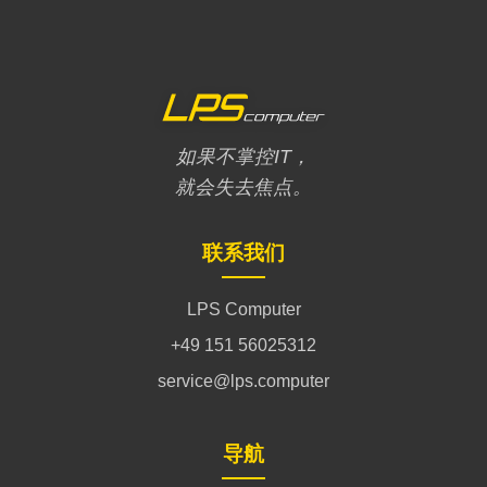
如果不掌控IT，
就会失去焦点。
联系我们
LPS Computer
+49 151 56025312
service@lps.computer
导航