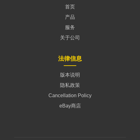
首页
产品
服务
关于公司
法律信息
版本说明
隐私政策
Cancellation Policy
eBay商店