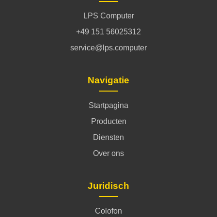
LPS Computer
+49 151 56025312
service@lps.computer
Navigatie
Startpagina
Producten
Diensten
Over ons
Juridisch
Colofon