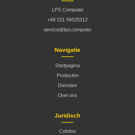
LPS Computer
+49 151 56025312
service@lps.computer
Navigatie
Startpagina
Producten
Diensten
Over ons
Juridisch
Colofon