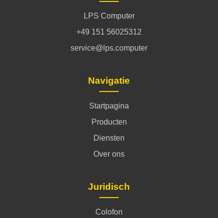
LPS Computer
+49 151 56025312
service@lps.computer
Navigatie
Startpagina
Producten
Diensten
Over ons
Juridisch
Colofon