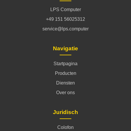
LPS Computer
+49 151 56025312
service@lps.computer
Navigatie
Startpagina
Producten
Diensten
Over ons
Juridisch
Colofon