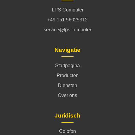
LPS Computer
+49 151 56025312
service@lps.computer
Navigatie
Startpagina
Producten
Diensten
Over ons
Juridisch
Colofon