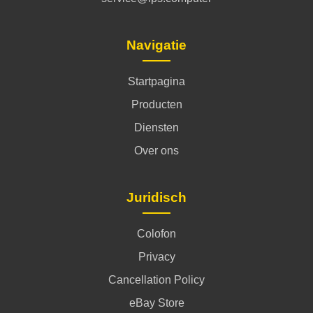
Navigatie
Startpagina
Producten
Diensten
Over ons
Juridisch
Colofon
Privacy
Cancellation Policy
eBay Store