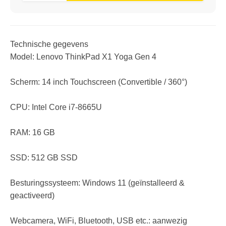
Technische gegevens
Model: Lenovo ThinkPad X1 Yoga Gen 4
Scherm: 14 inch Touchscreen (Convertible / 360°)
CPU: Intel Core i7-8665U
RAM: 16 GB
SSD: 512 GB SSD
Besturingssysteem: Windows 11 (geïnstalleerd &
geactiveerd)
Webcamera, WiFi, Bluetooth, USB etc.: aanwezig