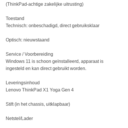
(ThinkPad-achtige zakelijke uitrusting)
Toestand
Technisch: onbeschadigd, direct gebruiksklaar
Optisch: nieuwstaand
Service / Voorbereiding
Windows 11 is schoon geïnstalleerd, apparaat is
ingesteld en kan direct gebruikt worden.
Leveringsinhoud
Lenovo ThinkPad X1 Yoga Gen 4
Stift (in het chassis, uitklapbaar)
Netstel/Lader