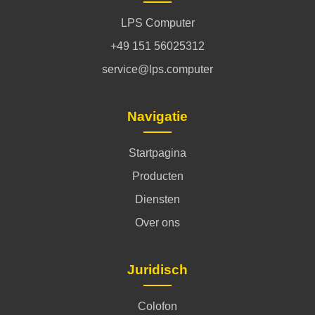
LPS Computer
+49 151 56025312
service@lps.computer
Navigatie
Startpagina
Producten
Diensten
Over ons
Juridisch
Colofon