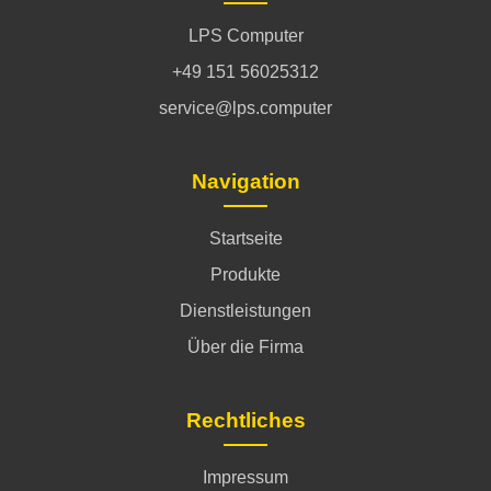
LPS Computer
+49 151 56025312
service@lps.computer
Navigation
Startseite
Produkte
Dienstleistungen
Über die Firma
Rechtliches
Impressum