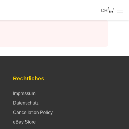
CH
Rechtliches
Impressum
Datenschutz
Cancellation Policy
eBay Store