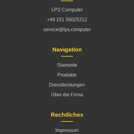
LPS Computer
+49 151 56025312
service@lps.computer
Navigation
Startseite
Produkte
Dienstleistungen
Über die Firma
Rechtliches
Impressum