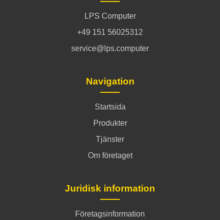
LPS Computer
+49 151 56025312
service@lps.computer
Navigation
Startsida
Produkter
Tjänster
Om företaget
Juridisk information
Företagsinformation