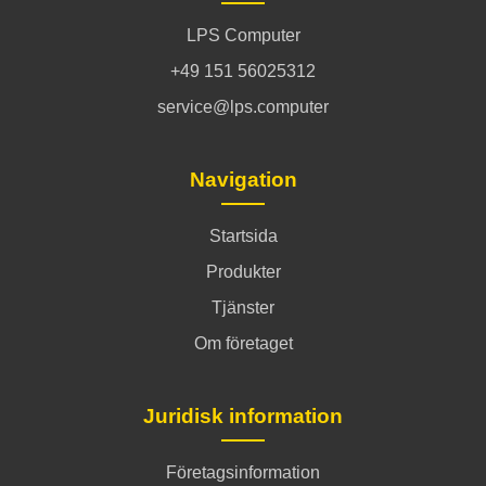
LPS Computer
+49 151 56025312
service@lps.computer
Navigation
Startsida
Produkter
Tjänster
Om företaget
Juridisk information
Företagsinformation