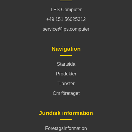
LPS Computer
+49 151 56025312
service@lps.computer
Navigation
Startsida
Produkter
Tjänster
Om företaget
Juridisk information
Företagsinformation