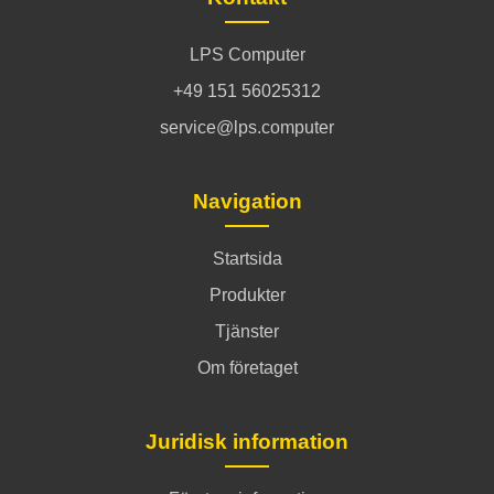
LPS Computer
+49 151 56025312
service@lps.computer
Navigation
Startsida
Produkter
Tjänster
Om företaget
Juridisk information