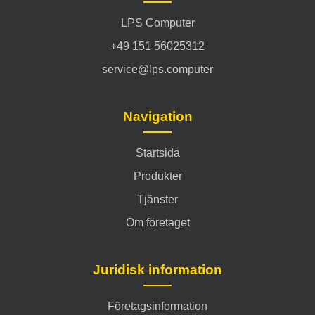
LPS Computer
+49 151 56025312
service@lps.computer
Navigation
Startsida
Produkter
Tjänster
Om företaget
Juridisk information
Företagsinformation