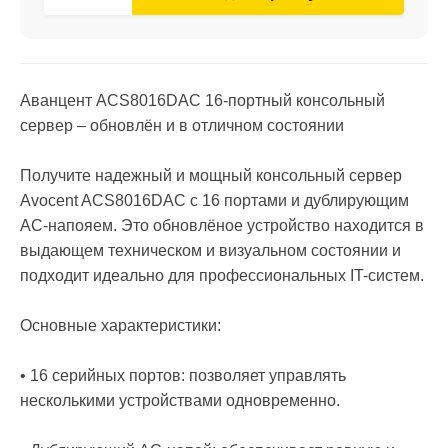
Аванцент ACS8016DAC 16-портный консольный
сервер – обновлён и в отличном состоянии
Получите надежный и мощный консольный сервер
Avocent ACS8016DAC с 16 портами и дублирующим
AC-напояем. Это обновлёное устройство находится в
выдающем техническом и визуальном состоянии и
подходит идеально для профессиональных IT-систем.
Основные характеристики:
• 16 серийных портов: позволяет управлять
несколькими устройствами одновременно.