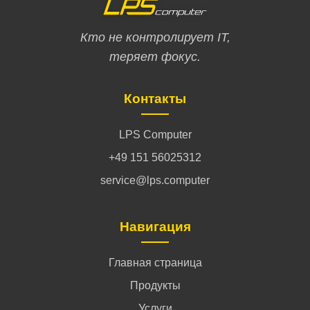
Кто не контролирует IT,
теряет фокус.
Контакты
LPS Computer
+49 151 56025312
service@lps.computer
Навигация
Главная страница
Продукты
Услуги