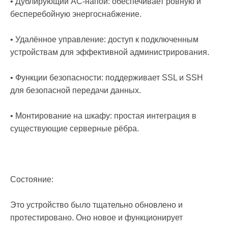
• Дублирующий AC-напой: обеспечивает ровную и
бесперебойную энергоснабжение.
• Удалённое управление: доступ к подключенным
устройствам для эффективной администрирования.
• Функции безопасности: поддерживает SSL и SSH
для безопасной передачи данных.
• Монтирование на шкафу: простая интеграция в
существующие серверные рёбра.
Состояние:
Это устройство было тщательно обновлено и
протестировано. Оно новое и функционирует