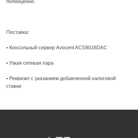
полноценно.
Поставка:
• Консольный сервер Avocent ACS8016DAC
• Узкая сетевая пара
• Реквизит с указанием добавленной налоговой
ставки