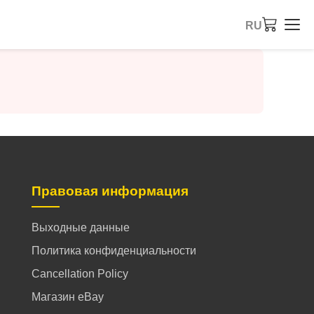
RU
Правовая информация
Выходные данные
Политика конфиденциальности
Cancellation Policy
Магазин eBay