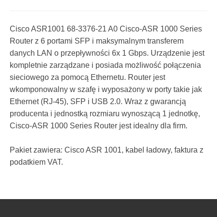
Cisco ASR1001 68-3376-21 A0 Cisco-ASR 1000 Series
Router z 6 portami SFP i maksymalnym transferem
danych LAN o przepływności 6x 1 Gbps. Urządzenie jest
kompletnie zarządzane i posiada możliwość połączenia
sieciowego za pomocą Ethernetu. Router jest
wkomponowalny w szafę i wyposażony w porty takie jak
Ethernet (RJ-45), SFP i USB 2.0. Wraz z gwarancją
producenta i jednostką rozmiaru wynoszącą 1 jednotkę,
Cisco-ASR 1000 Series Router jest idealny dla firm.
Pakiet zawiera: Cisco ASR 1001, kabel ładowy, faktura z
podatkiem VAT.