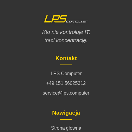
Kto nie kontroluje IT,
traci koncentrację.
Kontakt
LPS Computer
+49 151 56025312
service@lps.computer
Nawigacja
Strona główna