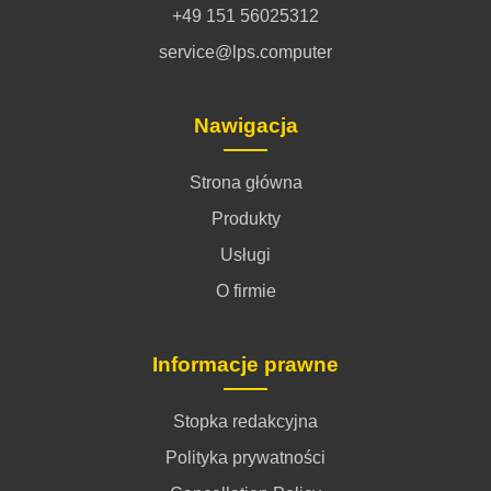
+49 151 56025312
service@lps.computer
Nawigacja
Strona główna
Produkty
Usługi
O firmie
Informacje prawne
Stopka redakcyjna
Polityka prywatności