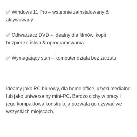
✅ Windows 11 Pro – wstępnie zainstalowany &
aktywowany
✅ Odtwarzacz DVD – idealny dla filmów, kopii
bezpieczeństwa & oprogramowania
✅ Wymagający stan – komputer działa bez zarzutu
Idealny jako PC biurowy, dla home office, użytki medialne
lub jako uniwersalny mini-PC. Bardzo cichy w pracy i
jego kompaktowa konstrukcja pozwala go używać we
wszystkich miejscach.