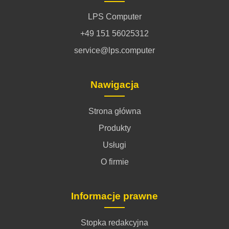
LPS Computer
+49 151 56025312
service@lps.computer
Nawigacja
Strona główna
Produkty
Usługi
O firmie
Informacje prawne
Stopka redakcyjna