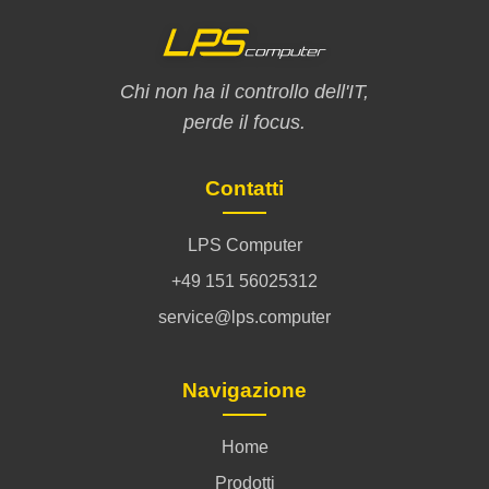
Chi non ha il controllo dell'IT,
perde il focus.
Contatti
LPS Computer
+49 151 56025312
service@lps.computer
Navigazione
Home
Prodotti