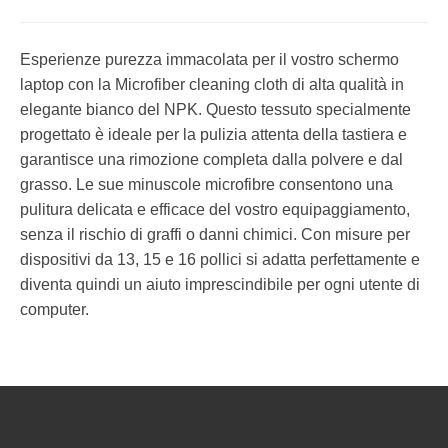
Esperienze purezza immacolata per il vostro schermo
laptop con la Microfiber cleaning cloth di alta qualità in
elegante bianco del NPK. Questo tessuto specialmente
progettato è ideale per la pulizia attenta della tastiera e
garantisce una rimozione completa dalla polvere e dal
grasso. Le sue minuscole microfibre consentono una
pulitura delicata e efficace del vostro equipaggiamento,
senza il rischio di graffi o danni chimici. Con misure per
dispositivi da 13, 15 e 16 pollici si adatta perfettamente e
diventa quindi un aiuto imprescindibile per ogni utente di
computer.