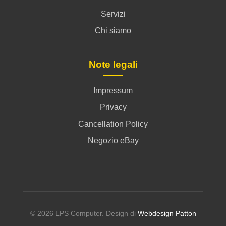
Servizi
Chi siamo
Note legali
Impressum
Privacy
Cancellation Policy
Negozio eBay
© 2026 LPS Computer. Design di
Webdesign Patton