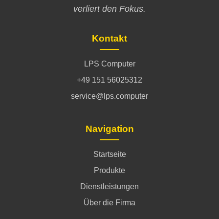
verliert den Fokus.
Kontakt
LPS Computer
+49 151 56025312
service@lps.computer
Navigation
Startseite
Produkte
Dienstleistungen
Über die Firma