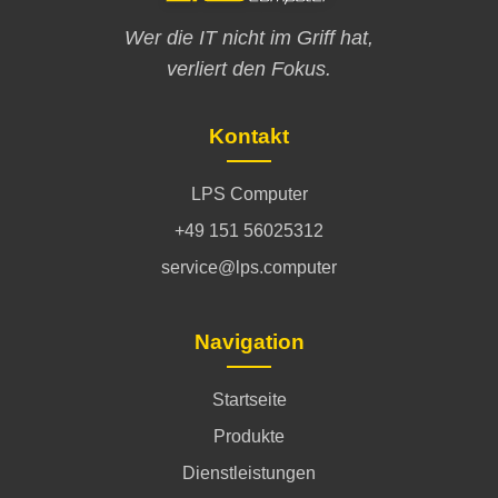
Wer die IT nicht im Griff hat,
verliert den Fokus.
Kontakt
LPS Computer
+49 151 56025312
service@lps.computer
Navigation
Startseite
Produkte
Dienstleistungen