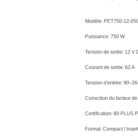
Modèle: PET750-12-0
Puissance: 750 W
Tension de sortie: 12 V
Courant de sortie: 62 A
Tension d'entrée: 90–2
Correction du facteur de
Certification: 80 PLUS P
Format: Compact / Inser